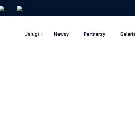
Usługi
Newsy
Partnerzy
Galeri