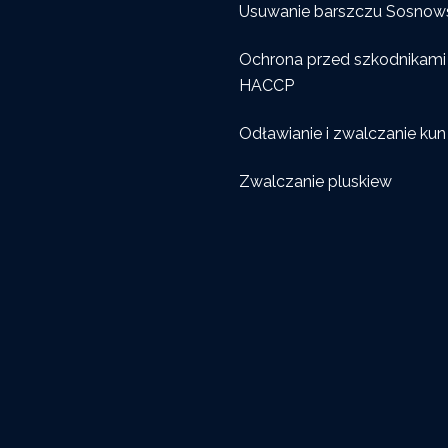
Usuwanie barszczu Sosnow
Ochrona przed szkodnikami
HACCP
Odławianie i zwalczanie kun
Zwalczanie pluskiew