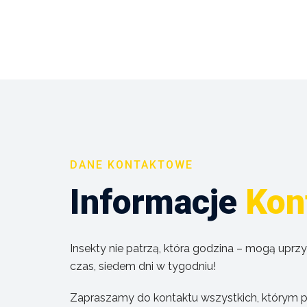
DANE KONTAKTOWE
Informacje
Kon
Insekty nie patrzą, która godzina – mogą upr
czas, siedem dni w tygodniu!
Zapraszamy do kontaktu wszystkich, którym p