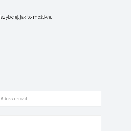
ybciej, jak to możliwe.